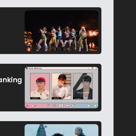
anking