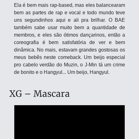
Ela é bem mais rap-based, mas eles balancearam 
bem as partes de rap e vocal e todo mundo teve 
uns segundinhos aqui e ali pra brilhar. O BAE 
também sabe usar muito bem a quantidade de 
membros, e eles são ótimos dançarinos, então a 
coreografia é bem satisfatória de ver e bem 
dinâmica. No mais, estavam grandes gostosas os 
meus bebês neste comeback. Um beijo especial 
pro cabelo verdão do Muzin, o J-Min tá um crime 
de bonito e o Hangyul... Um beijo, Hangyul.
XG – Mascara