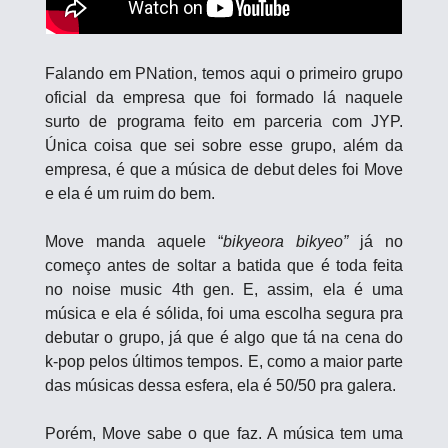
Falando em PNation, temos aqui o primeiro grupo 
oficial da empresa que foi formado lá naquele 
surto de programa feito em parceria com JYP. 
Única coisa que sei sobre esse grupo, além da 
empresa, é que a música de debut deles foi Move 
e ela é um ruim do bem.
Move manda aquele “
bikyeora bikyeo” 
já no 
começo antes de soltar a batida que é toda feita 
no noise music 4th gen. E, assim, ela é uma 
música e ela é sólida, foi uma escolha segura pra 
debutar o grupo, já que é algo que tá na cena do 
k-pop pelos últimos tempos. E, como a maior parte 
das músicas dessa esfera, ela é 50/50 pra galera. 
Porém, Move sabe o que faz. A música tem uma 