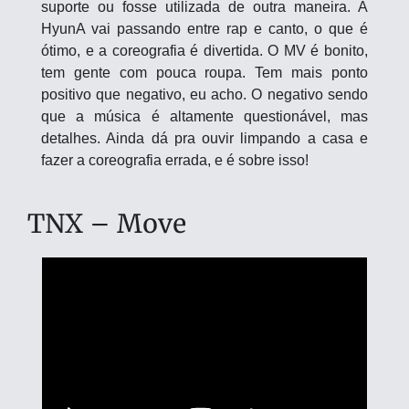
suporte ou fosse utilizada de outra maneira. A 
HyunA vai passando entre rap e canto, o que é 
ótimo, e a coreografia é divertida. O MV é bonito, 
tem gente com pouca roupa. Tem mais ponto 
positivo que negativo, eu acho. O negativo sendo 
que a música é altamente questionável, mas 
detalhes. Ainda dá pra ouvir limpando a casa e 
fazer a coreografia errada, e é sobre isso!
TNX – Move