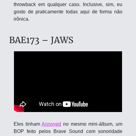
throwback em qualquer caso. Inclusive, sim, eu 
gosto de praticamente todas aqui de forma não 
irônica.
BAE173 – JAWS
Eles tinham 
Annoyed
 no mesmo mini-álbum, um 
BOP feito pelos Brave Sound com sonoridade 