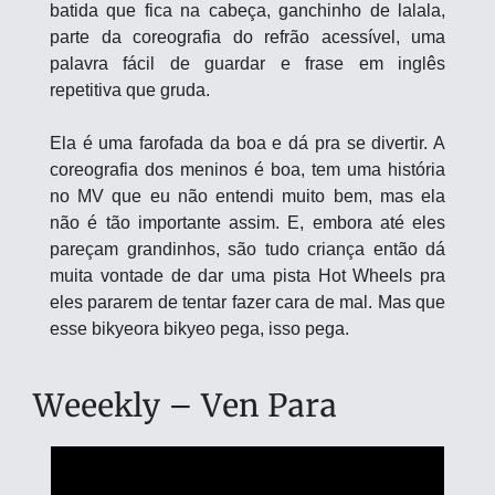
batida que fica na cabeça, ganchinho de lalala, 
parte da coreografia do refrão acessível, uma 
palavra fácil de guardar e frase em inglês 
repetitiva que gruda.
Ela é uma farofada da boa e dá pra se divertir. A 
coreografia dos meninos é boa, tem uma história 
no MV que eu não entendi muito bem, mas ela 
não é tão importante assim. E, embora até eles 
pareçam grandinhos, são tudo criança então dá 
muita vontade de dar uma pista Hot Wheels pra 
eles pararem de tentar fazer cara de mal. Mas que 
esse bikyeora bikyeo pega, isso pega.
Weeekly – Ven Para