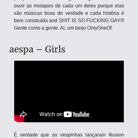
ouvir as mixtapes de cada um deles porque elas 
são músicas boas de verdade e cada história é 
bem construída and SHIT IS SO FUCKING GAY!!! 
Gente como a gente. Ai, um beijo OnlyOneOf.
aespa – Girls
É verdade que as vespinhas lançaram Illusion 