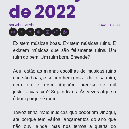
de 2022
by
Gabi Cambi
Dec 30, 2022
Existem músicas boas. Existem músicas ruins. E 
existem músicas que são felizmente ruins. Um 
ruim do bem. Um ruim bom. Entende?
Aqui estão as minhas escolhas de músicas ruins 
que são boas, e tá tudo bem gostar de coisa ruim, 
nem eu e nem ninguém precisa de mil 
justificativas, viu? Sejam livres. Às vezes algo só 
é bom porque é ruim.
Talvez tinha mais músicas que poderiam vir aqui, 
até porque tem vários lançamentos do ano que 
não ouvi ainda, mas nós temos a quarta do 