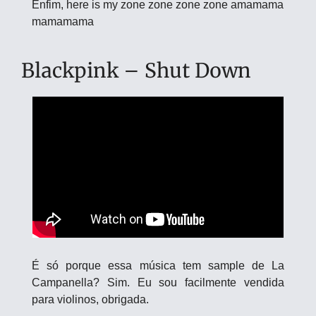
Enfim, here is my zone zone zone zone amamama 
mamamama
Blackpink – Shut Down
É só porque essa música tem sample de La 
Campanella? Sim. Eu sou facilmente vendida 
para violinos, obrigada.