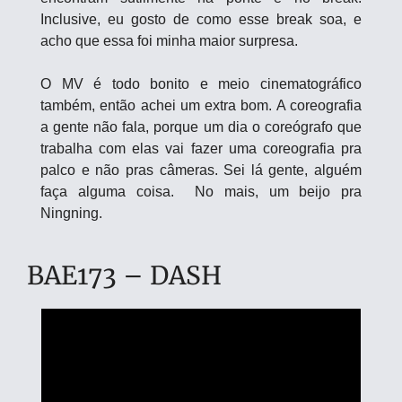
Inclusive, eu gosto de como esse break soa, e 
acho que essa foi minha maior surpresa.
O MV é todo bonito e meio cinematográfico 
também, então achei um extra bom. A coreografia 
a gente não fala, porque um dia o coreógrafo que 
trabalha com elas vai fazer uma coreografia pra 
palco e não pras câmeras. Sei lá gente, alguém 
faça alguma coisa.  No mais, um beijo pra 
Ningning.
BAE173 – DASH