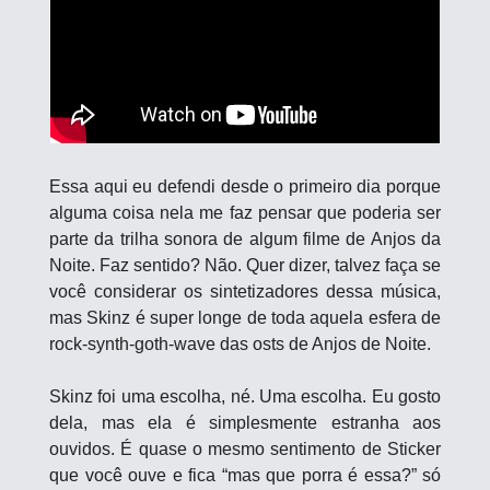
Essa aqui eu defendi desde o primeiro dia porque 
alguma coisa nela me faz pensar que poderia ser 
parte da trilha sonora de algum filme de Anjos da 
Noite. Faz sentido? Não. Quer dizer, talvez faça se 
você considerar os sintetizadores dessa música, 
mas Skinz é super longe de toda aquela esfera de 
rock-synth-goth-wave das osts de Anjos de Noite.
Skinz foi uma escolha, né. Uma escolha. Eu gosto 
dela, mas ela é simplesmente estranha aos 
ouvidos. É quase o mesmo sentimento de Sticker 
que você ouve e fica “mas que porra é essa?” só 