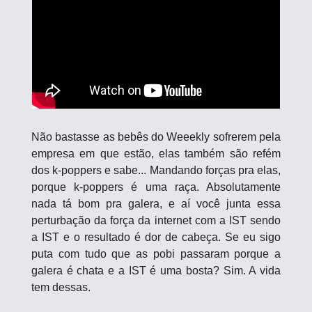
Não bastasse as bebês do Weeekly sofrerem pela 
empresa em que estão, elas também são refém 
dos k-poppers e sabe... Mandando forças pra elas, 
porque k-poppers é uma raça. Absolutamente 
nada tá bom pra galera, e aí você junta essa 
perturbação da força da internet com a IST sendo 
a IST e o resultado é dor de cabeça. Se eu sigo 
puta com tudo que as pobi passaram porque a 
galera é chata e a IST é uma bosta? Sim. A vida 
tem dessas.