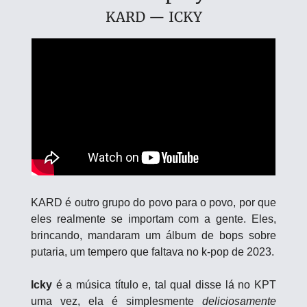
KARD — ICKY
KARD é outro grupo do povo para o povo, por que 
eles realmente se importam com a gente. Eles, 
brincando, mandaram um álbum de bops sobre 
putaria, um tempero que faltava no k-pop de 2023. 
Icky
 é a música título e, tal qual disse lá no KPT 
uma vez, ela é simplesmente 
deliciosamente 