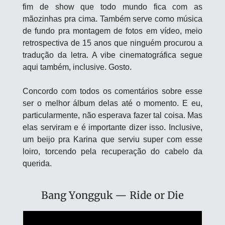
fim de show que todo mundo fica com as 
mãozinhas pra cima. Também serve como música 
de fundo pra montagem de fotos em vídeo, meio 
retrospectiva de 15 anos que ninguém procurou a 
tradução da letra. A vibe cinematográfica segue 
aqui também, inclusive. Gosto.
Concordo com todos os comentários sobre esse 
ser o melhor álbum delas até o momento. E eu, 
particularmente, não esperava fazer tal coisa. Mas 
elas serviram e é importante dizer isso. Inclusive, 
um beijo pra Karina que serviu super com esse 
loiro, torcendo pela recuperação do cabelo da 
querida. 
Bang Yongguk — Ride or Die