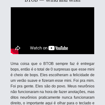
Uma coisa que o BTOB sempre faz é entregar 
bops, então é o total de 0 surpresas que esse mini 
é cheio de bops. Eles escolheram a felicidade de 
um verão suave e fizeram esse mini. Foi pra mim. 
Foi pra gente. Eles são do povo. Meus neurônios 
não funcionaram na hora de fazer anotações, mas 
ditos neurônios praticamente nunca funcionaram 
direito, o importante aqui é olhar para o teclado e 