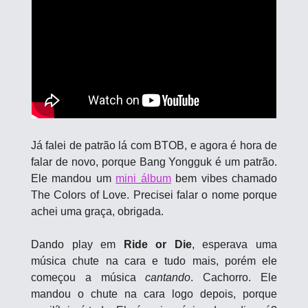
Já falei de patrão lá com BTOB, e agora é hora de 
falar de novo, porque Bang Yongguk é um patrão. 
Ele mandou um 
mini álbum
 bem vibes chamado 
The Colors of Love. Precisei falar o nome porque 
achei uma graça, obrigada.
Dando play em 
Ride or Die
, esperava uma 
música chute na cara e tudo mais, porém ele 
começou a música 
cantando
. Cachorro. Ele 
mandou o chute na cara logo depois, porque 