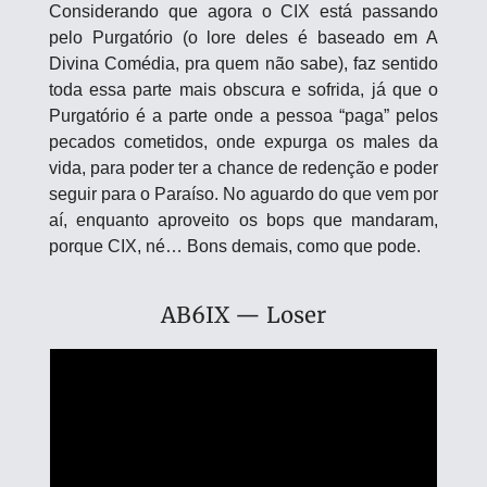
Considerando que agora o CIX está passando 
pelo Purgatório (o lore deles é baseado em A 
Divina Comédia, pra quem não sabe), faz sentido 
toda essa parte mais obscura e sofrida, já que o 
Purgatório é a parte onde a pessoa “paga” pelos 
pecados cometidos, onde expurga os males da 
vida, para poder ter a chance de redenção e poder 
seguir para o Paraíso. No aguardo do que vem por 
aí, enquanto aproveito os bops que mandaram, 
porque CIX, né… Bons demais, como que pode.
AB6IX — Loser