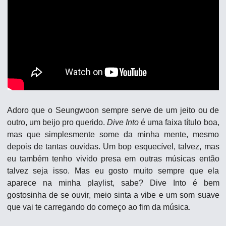
Adoro que o Seungwoon sempre serve de um jeito ou de 
outro, um beijo pro querido. 
Dive Into
 é uma faixa título boa, 
mas que simplesmente some da minha mente, mesmo 
depois de tantas ouvidas. Um bop esquecível, talvez, mas 
eu também tenho vivido presa em outras músicas então 
talvez seja isso. Mas eu gosto muito sempre que ela 
aparece na minha playlist, sabe? Dive Into é bem 
gostosinha de se ouvir, meio sinta a vibe e um som suave 
que vai te carregando do começo ao fim da música.