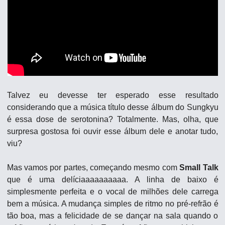
Talvez eu devesse ter esperado esse resultado 
considerando que a música título desse álbum do Sungkyu 
é essa dose de serotonina? Totalmente. Mas, olha, que 
surpresa gostosa foi ouvir esse álbum dele e anotar tudo, 
viu?
Mas vamos por partes, começando mesmo com 
Small Talk
que é uma delíciaaaaaaaaaa. A linha de baixo é 
simplesmente perfeita e o vocal de milhões dele carrega 
bem a música. A mudança simples de ritmo no pré-refrão é 
tão boa, mas a felicidade de se dançar na sala quando o 